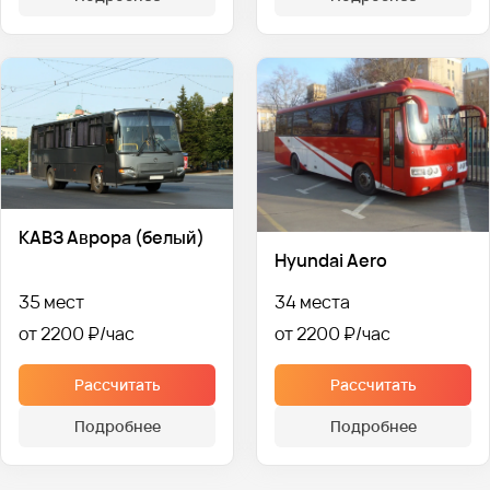
КАВЗ Аврора (белый)
Hyundai Aero
35 мест
34 места
от 2200 ₽
от 2200 ₽
Рассчитать
Рассчитать
Подробнее
Подробнее