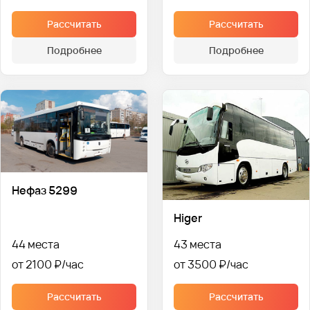
Рассчитать
Рассчитать
Подробнее
Подробнее
Нефаз 5299
Higer
44 места
43 места
от 2100 ₽
от 3500 ₽
Рассчитать
Рассчитать