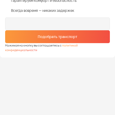
Гарантируем комфорт и безопасность
Всегда вовремя — никаких задержек
Подобрать транспорт
Нажимая на кнопку вы соглашаетесь с
политикой
конфиденциальности