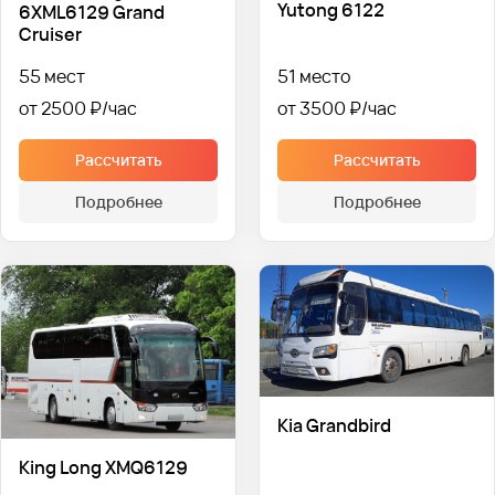
Yutong 6122
6XML6129 Grand
Cruiser
55 мест
51 место
от 2500 ₽
от 3500 ₽
Рассчитать
Рассчитать
Подробнее
Подробнее
Kia Grandbird
King Long XMQ6129