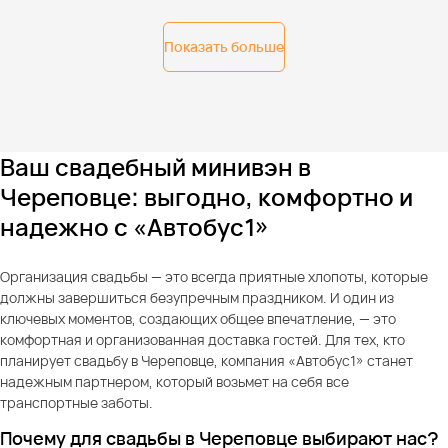
Показать больше
Ваш свадебный минивэн в
Череповце: выгодно, комфортно и
надежно с «Автобус1»
Организация свадьбы — это всегда приятные хлопоты, которые
должны завершиться безупречным праздником. И один из
ключевых моментов, создающих общее впечатление, — это
комфортная и организованная доставка гостей. Для тех, кто
планирует свадьбу в Череповце, компания «Автобус1» станет
надежным партнером, который возьмет на себя все
транспортные заботы.
Почему для свадьбы в Череповце выбирают нас?