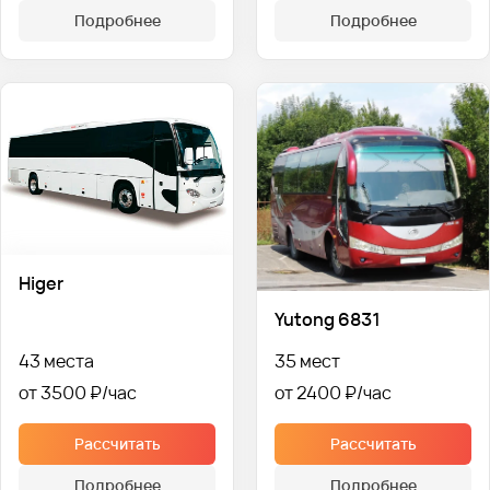
Подробнее
Подробнее
Higer
Yutong 6831
43 места
35 мест
от 3500 ₽
от 2400 ₽
Рассчитать
Рассчитать
Подробнее
Подробнее