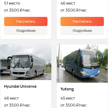
51 место
46 мест
от 3500 ₽
от 3500 ₽
Рассчитать
Рассчитать
Подробнее
Подробнее
Hyundai Universe
Yutong
46 мест
45 мест
от 3500 ₽
от 3500 ₽