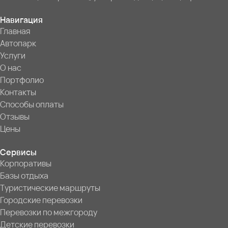
Навигация
Главная
Автопарк
Услуги
О нас
Портфолио
Контакты
Способы оплаты
Отзывы
Цены
Сервисы
Корпоративы
Базы отдыха
Туристические маршруты
Городские перевозки
Перевозки по межгороду
Детские перевозки