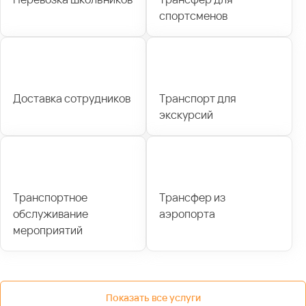
спортсменов
Доставка сотрудников
Транспорт для
экскурсий
Транспортное
Трансфер из
обслуживание
аэропорта
мероприятий
Показать все услуги