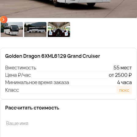
Golden Dragon 6XML6129 Grand Cruiser
Вместимость
55 мест
Цена ₽/час
от 2500 ₽
Минимальное время заказа
4 часа
Класс
люкс
Рассчитать стоимость