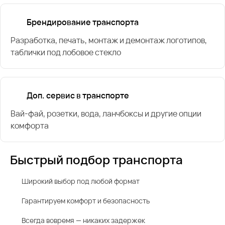
Брендирование транспорта
Разработка, печать, монтаж и демонтаж логотипов,
таблички под лобовое стекло
Доп. сервис в транспорте
Вай-фай, розетки, вода, ланчбоксы и другие опции
комфорта
Быстрый подбор транспорта
Широкий выбор под любой формат
Гарантируем комфорт и безопасность
Всегда вовремя — никаких задержек