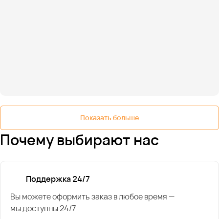
Показать больше
Почему выбирают нас
Поддержка 24/7
Вы можете оформить заказ в любое время —
мы доступны 24/7