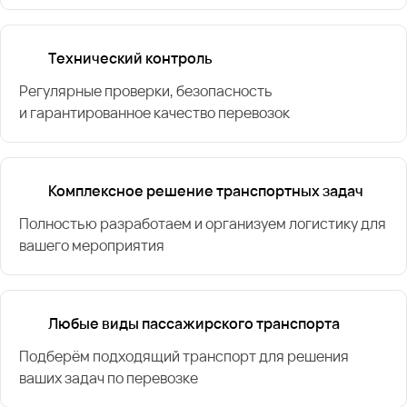
Технический контроль
Регулярные проверки, безопасность
и гарантированное качество перевозок
Комплексное решение транспортных задач
Полностью разработаем и организуем логистику для
вашего мероприятия
Любые виды пассажирского транспорта
Подберём подходящий транспорт для решения
ваших задач по перевозке