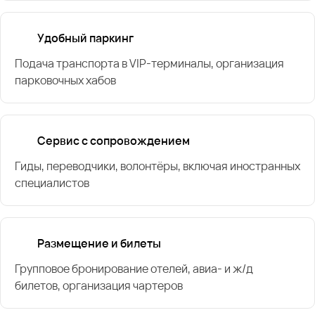
Удобный паркинг
Подача транспорта в VIP-терминалы, организация
парковочных хабов
Сервис с сопровождением
Гиды, переводчики, волонтёры, включая иностранных
специалистов
Размещение и билеты
Групповое бронирование отелей, авиа- и ж/д
билетов, организация чартеров