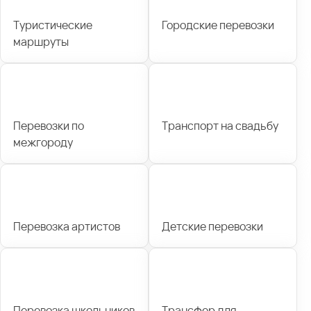
Туристические
Городские перевозки
маршруты
Перевозки по
Транспорт на свадьбу
межгороду
Перевозка артистов
Детские перевозки
Перевозка школьников
Трансфер для