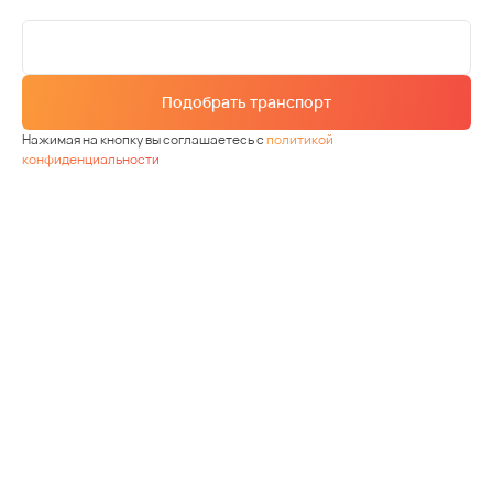
Подобрать транспорт
Нажимая на кнопку вы соглашаетесь с
политикой
конфиденциальности