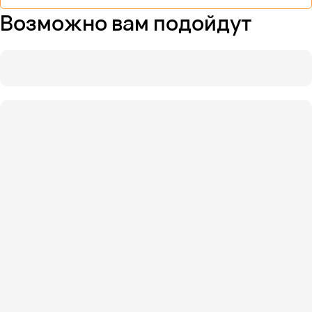
Возможно вам подойдут