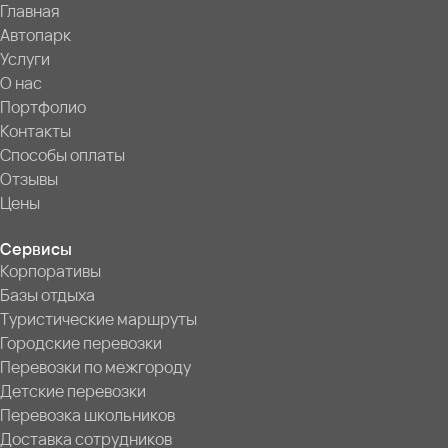
Главная
Автопарк
Услуги
О нас
Портфолио
Контакты
Способы оплаты
Отзывы
Цены
Сервисы
Корпоративы
Базы отдыха
Туристические маршруты
Городские перевозки
Перевозки по межгороду
Детские перевозки
Перевозка школьников
Доставка сотрудников