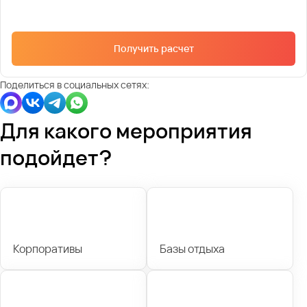
Получить расчет
Поделиться в социальных сетях:
Для какого мероприятия
подойдет?
Корпоративы
Базы отдыха