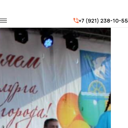
Главная
Портфолио
Перевозка сотрудников
+7 (921) 238-10-55
День Металлурга