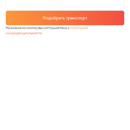
Подобрать транспорт
Нажимая на кнопку вы соглашаетесь с
политикой
конфиденциальности