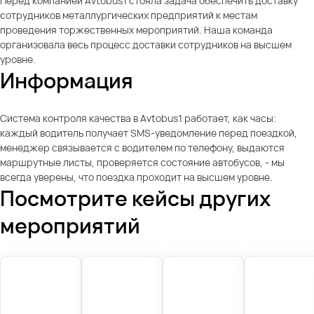
Перед компанией Avtobus1 стояла задача обеспечить доставку
сотрудников металлургических предприятий к местам
проведения торжественных мероприятий. Наша команда
организовала весь процесс доставки сотрудников на высшем
уровне.
Информация
Система контроля качества в Avtobus1 работает, как часы:
каждый водитель получает SMS-уведомление перед поездкой,
менеджер связывается с водителем по телефону, выдаются
маршрутные листы, проверяется состояние автобусов, - мы
всегда уверены, что поездка проходит на высшем уровне.
Посмотрите кейсы других
мероприятий