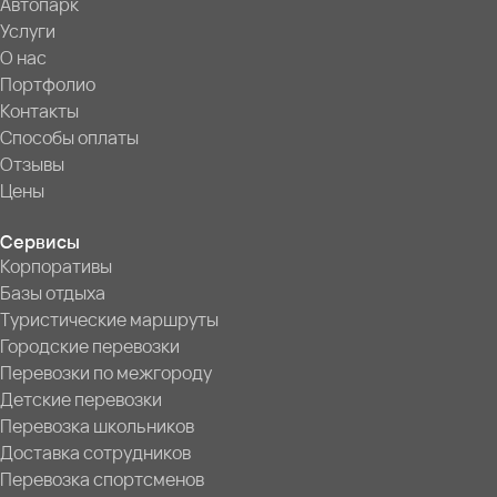
Автопарк
Услуги
О нас
Портфолио
Контакты
Способы оплаты
Отзывы
Цены
Сервисы
Корпоративы
Базы отдыха
Туристические маршруты
Городские перевозки
Перевозки по межгороду
Детские перевозки
Перевозка школьников
Доставка сотрудников
Перевозка спортсменов