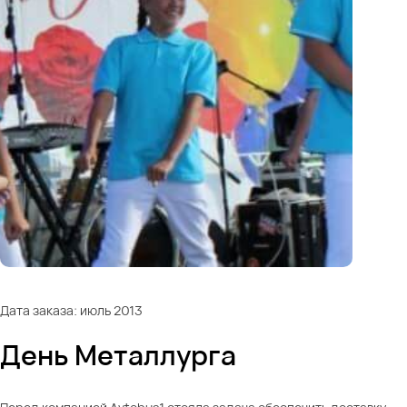
Дата заказа: июль 2013
День Металлурга