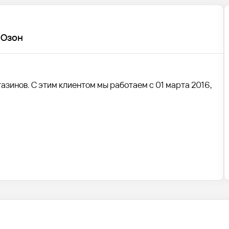
 Озон
азинов. С этим клиентом мы работаем с 01 марта 2016,