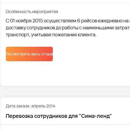
Особенность мероприятия
С 01 ноября 2015 осуществляем 6 рейсов ежедневно на 
доставку сотрудников до работы с наименьшими затра
транспорт, учитывая пожелания клиента.
Посмотреть весь отзыв
Дата заказа: апрель 2014
Перевозка сотрудников для "Сима-ленд"