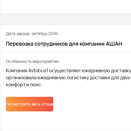
Дата заказа: октябрь 2016
Перевозка сотрудников для компании АШАН
Особенность мероприятия
Компания Avtobus1 осуществляет ежедневную доставку 
организовала ежедневную логистику доставки для двух 
комфорт и люкс.
Посмотреть весь отзыв