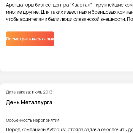
Арендаторы бизнес-центра "Квартал" - крупнейшие комп
многие другие. Для таких известных и брендовых компа
чтобы водителями были люди славянской внешности. П
Посмотреть весь отзыв
Дата заказа: июль 2013
День Металлурга
Особенность мероприятия
Перед компанией Avtobus1 стояла задача обеспечить д