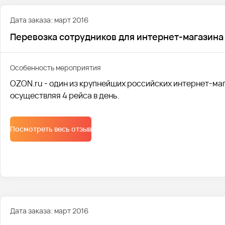
Дата заказа: март 2016
Перевозка сотрудников для интернет-магазина
Особенность мероприятия
OZON.ru - один из крупнейших российских интернет-маг
осуществляя 4 рейса в день.
Посмотреть весь отзыв
Дата заказа: март 2016