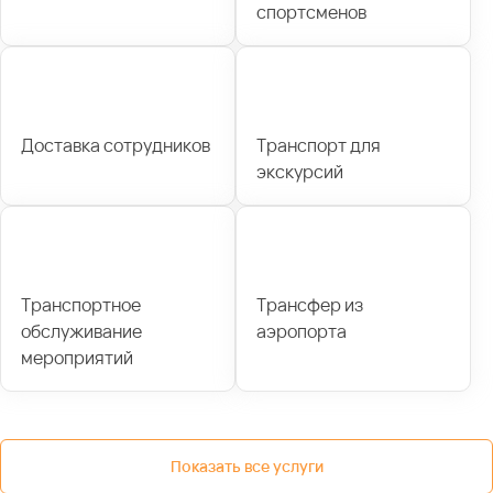
спортсменов
Доставка сотрудников
Транспорт для
экскурсий
Транспортное
Трансфер из
обслуживание
аэропорта
мероприятий
Показать все услуги