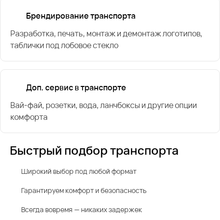
Брендирование транспорта
Разработка, печать, монтаж и демонтаж логотипов,
таблички под лобовое стекло
Доп. сервис в транспорте
Вай-фай, розетки, вода, ланчбоксы и другие опции
комфорта
Быстрый подбор транспорта
Широкий выбор под любой формат
Гарантируем комфорт и безопасность
Всегда вовремя — никаких задержек