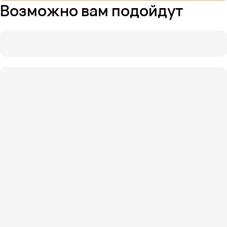
Возможно вам подойдут