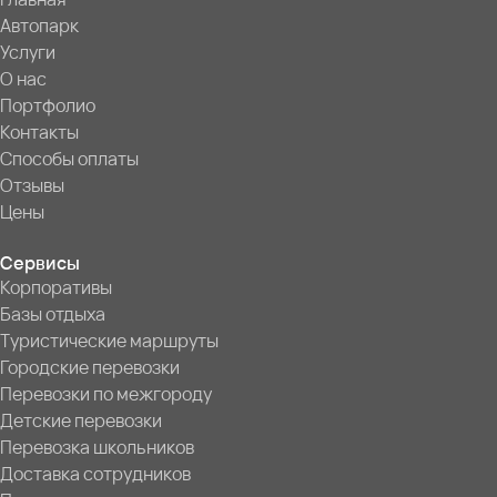
Автопарк
Услуги
О нас
Портфолио
Контакты
Способы оплаты
Отзывы
Цены
Сервисы
Корпоративы
Базы отдыха
Туристические маршруты
Городские перевозки
Перевозки по межгороду
Детские перевозки
Перевозка школьников
Доставка сотрудников