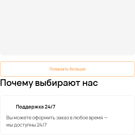
Показать больше
Почему выбирают нас
Поддержка 24/7
Вы можете оформить заказ в любое время —
мы доступны 24/7