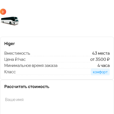
Higer
Вместимость
43 места
Цена ₽/час
от 3500 ₽
Минимальное время заказа
4 часа
Класс
комфорт
Рассчитать стоимость