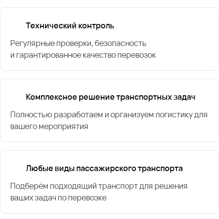
Технический контроль
Регулярные проверки, безопасность
и гарантированное качество перевозок
Комплексное решение транспортных задач
Полностью разработаем и организуем логистику для
вашего мероприятия
Любые виды пассажирского транспорта
Подберём подходящий транспорт для решения
ваших задач по перевозке