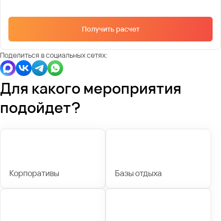
Получить расчет
Поделиться в социальных сетях:
Для какого мероприятия
подойдет?
Корпоративы
Базы отдыха