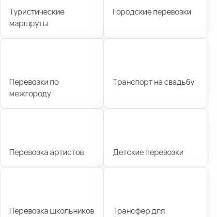
Туристические
Городские перевозки
маршруты
Перевозки по
Транспорт на свадьбу
межгороду
Перевозка артистов
Детские перевозки
Перевозка школьников
Трансфер для