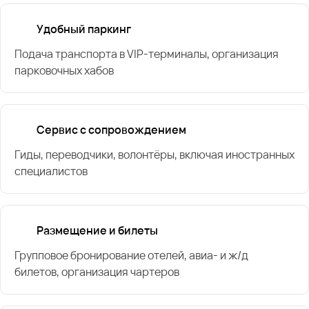
Удобный паркинг
Подача транспорта в VIP-терминалы, организация
парковочных хабов
Сервис с сопровождением
Гиды, переводчики, волонтёры, включая иностранных
специалистов
Размещение и билеты
Групповое бронирование отелей, авиа- и ж/д
билетов, организация чартеров