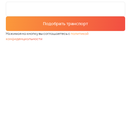
Подобрать транспорт
Нажимая на кнопку вы соглашаетесь с
политикой
конфиденциальности