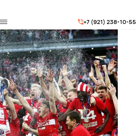
Главная
Портфолио
Транспорт для спорта
+7 (921) 238-10-55
Кубок России по футболу