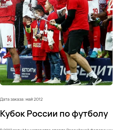
Дата заказа: май 2012
Кубок России по футболу