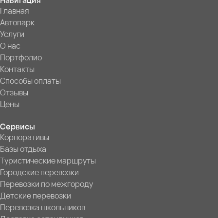
Навигация
Главная
Автопарк
Услуги
О нас
Портфолио
Контакты
Способы оплаты
Отзывы
Цены
Сервисы
Корпоративы
Базы отдыха
Туристические маршруты
Городские перевозки
Перевозки по межгороду
Детские перевозки
Перевозка школьников