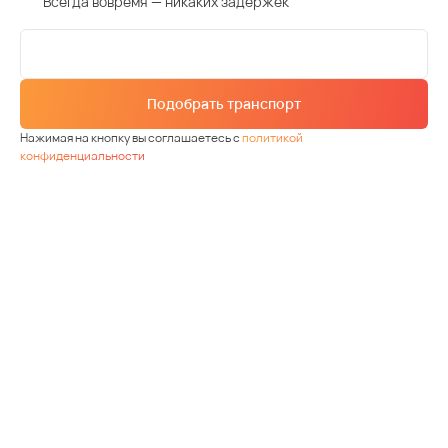
Всегда вовремя — никаких задержек
Подобрать транспорт
Нажимая на кнопку вы соглашаетесь с
политикой
конфиденциальности