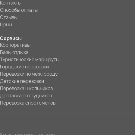
Контакты
Способы оплаты
Отзывы
Цены
Сервисы
Корпоративы
Базы отдыха
Туристические маршруты
Городские перевозки
Перевозки по межгороду
Детские перевозки
Перевозка школьников
Доставка сотрудников
Перевозка спортсменов
Политика конфиденциальности