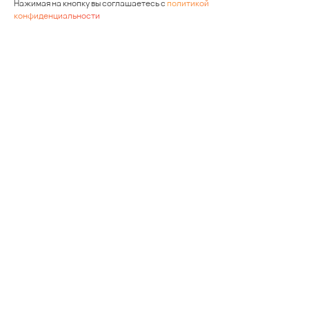
Нажимая на кнопку вы соглашаетесь с
политикой
конфиденциальности