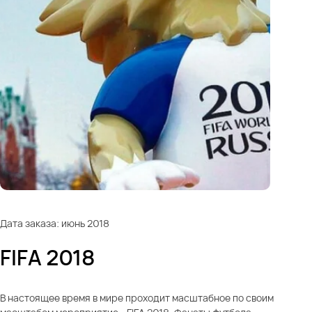
Дата заказа: июнь 2018
FIFA 2018
В настоящее время в мире проходит масштабное по своим