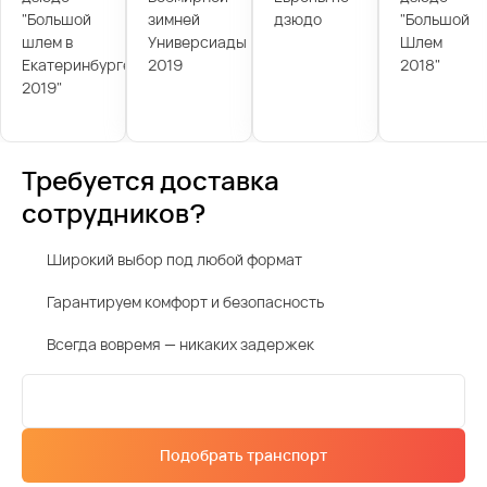
"Большой
зимней
дзюдо
"Большой
шлем в
Универсиады
Шлем
Екатеринбурге
2019
2018"
2019"
Требуется доставка
сотрудников?
Широкий выбор под любой формат
Гарантируем комфорт и безопасность
Всегда вовремя — никаких задержек
Подобрать транспорт