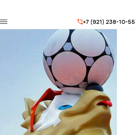
Главная
Портфолио
Транспорт для спорта
FIFA 2018
+7 (921) 238-10-55