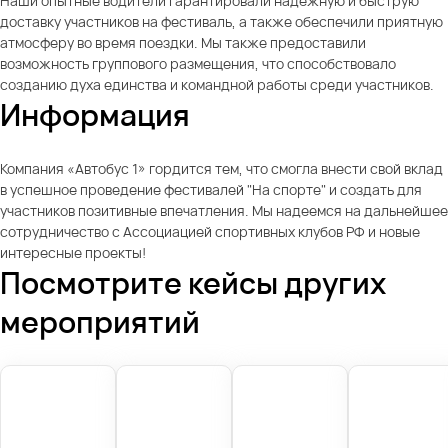
Наши опытные водители гарантировали надежную и быструю
доставку участников на фестиваль, а также обеспечили приятную
атмосферу во время поездки. Мы также предоставили
возможность группового размещения, что способствовало
созданию духа единства и командной работы среди участников.
Информация
Компания «Автобус 1» гордится тем, что смогла внести свой вклад
в успешное проведение фестивалей "На спорте" и создать для
участников позитивные впечатления. Мы надеемся на дальнейшее
сотрудничество с Ассоциацией спортивных клубов РФ и новые
интересные проекты!
Посмотрите кейсы других
мероприятий