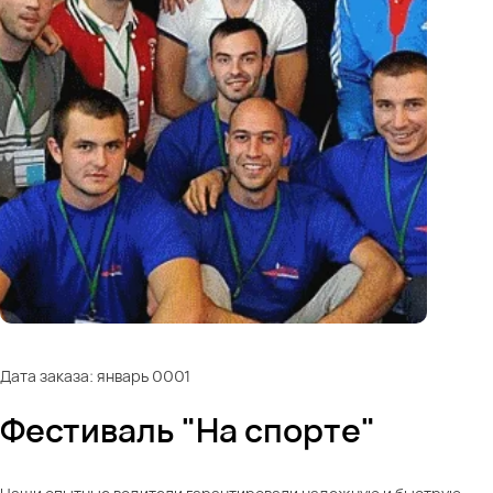
Дата заказа: январь 0001
Фестиваль "На спорте"