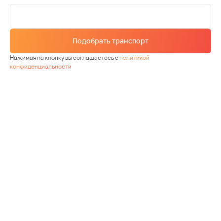
Подобрать транспорт
Нажимая на кнопку вы соглашаетесь с
политикой
конфиденциальности