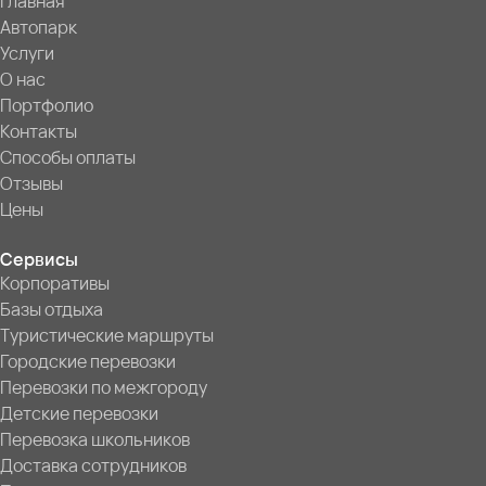
Главная
Автопарк
Услуги
О нас
Портфолио
Контакты
Способы оплаты
Отзывы
Цены
Сервисы
Корпоративы
Базы отдыха
Туристические маршруты
Городские перевозки
Перевозки по межгороду
Детские перевозки
Перевозка школьников
Доставка сотрудников