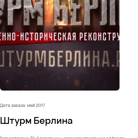
Дата заказа: май 2017
Штурм Берлина