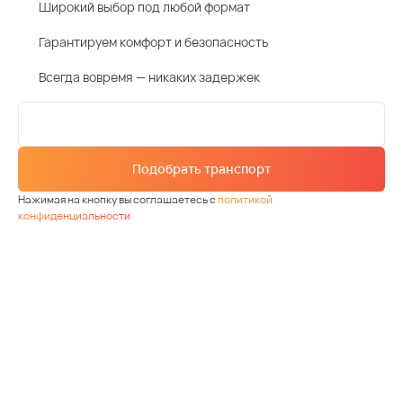
Широкий выбор под любой формат
Гарантируем комфорт и безопасность
Всегда вовремя — никаких задержек
Подобрать транспорт
Нажимая на кнопку вы соглашаетесь с
политикой
конфиденциальности