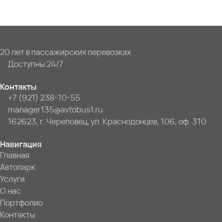
20 лет в пассажирских перевозках
Доступны 24/7
Контакты
+7 (921) 238-10-55
manager135@avtobus1.ru
162623, г. Череповец, ул. Краснодонцев, 106, оф. 310
Навигация
Главная
Автопарк
Услуги
О нас
Портфолио
Контакты