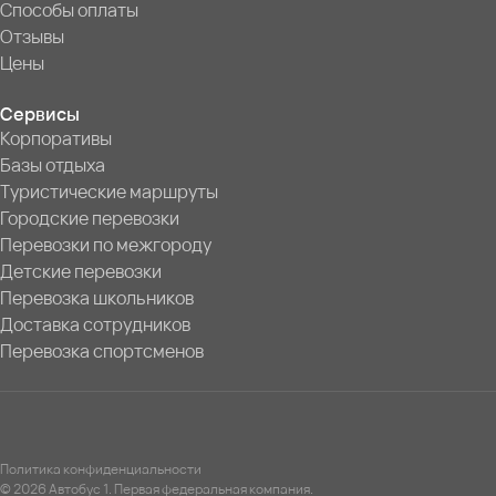
Способы оплаты
Отзывы
Цены
Сервисы
Корпоративы
Базы отдыха
Туристические маршруты
Городские перевозки
Перевозки по межгороду
Детские перевозки
Перевозка школьников
Доставка сотрудников
Перевозка спортсменов
Политика конфиденциальности
© 2026 Автобус 1. Первая федеральная компания.