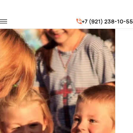
Главная
Портфолио
Транспорт на мероприятия
+7 (921) 238-10-55
Международный день защиты детей