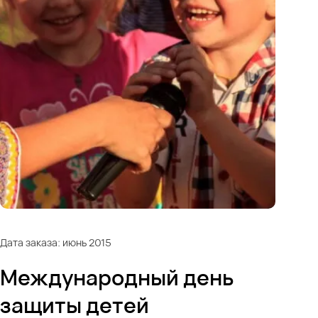
Дата заказа: июнь 2015
Международный день
защиты детей