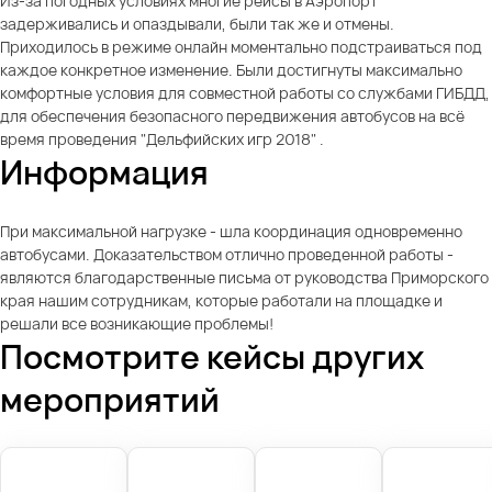
Из-за погодных условиях многие рейсы в Аэропорт
задерживались и опаздывали, были так же и отмены.
Приходилось в режиме онлайн моментально подстраиваться под
каждое конкретное изменение. Были достигнуты максимально
комфортные условия для совместной работы со службами ГИБДД,
для обеспечения безопасного передвижения автобусов на всё
время проведения "Дельфийских игр 2018" .
Информация
При максимальной нагрузке - шла координация одновременно
автобусами. Доказательством отлично проведенной работы -
являются благодарственные письма от руководства Приморского
края нашим сотрудникам, которые работали на площадке и
решали все возникающие проблемы!
Посмотрите кейсы других
мероприятий