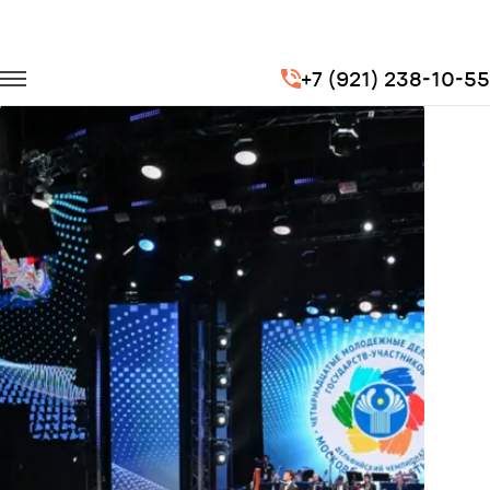
Главная
Портфолио
Транспорт на мероприятия
+7 (921) 238-10-55
Дельфийские игры