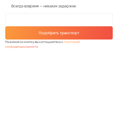
Всегда вовремя — никаких задержек
Подобрать транспорт
Нажимая на кнопку вы соглашаетесь с
политикой
конфиденциальности