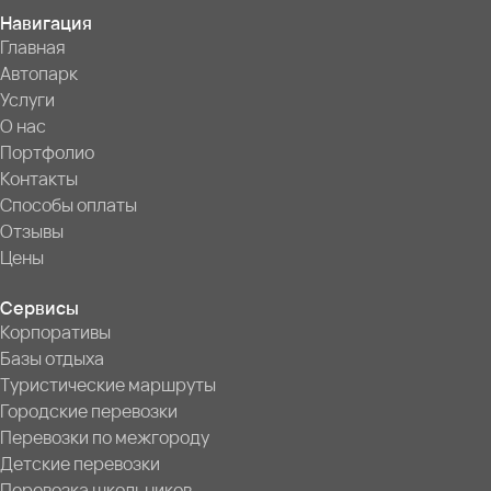
Навигация
Главная
Автопарк
Услуги
О нас
Портфолио
Контакты
Способы оплаты
Отзывы
Цены
Сервисы
Корпоративы
Базы отдыха
Туристические маршруты
Городские перевозки
Перевозки по межгороду
Детские перевозки
Перевозка школьников