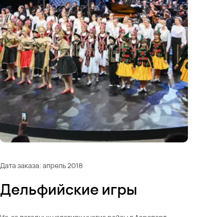
Дата заказа: апрель 2018
Дельфийские игры