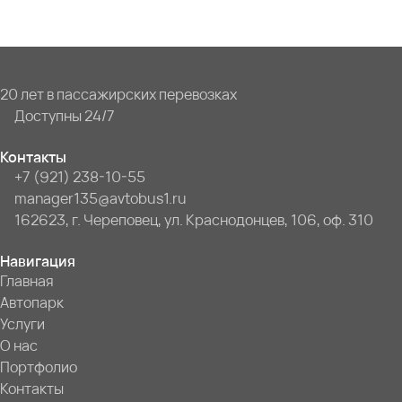
20 лет в пассажирских перевозках
Доступны 24/7
Контакты
+7 (921) 238-10-55
manager135@avtobus1.ru
162623, г. Череповец, ул. Краснодонцев, 106, оф. 310
Навигация
Главная
Автопарк
Услуги
О нас
Портфолио
Контакты