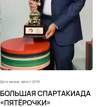
Дата заказа: август 2019
БОЛЬШАЯ СПАРТАКИАДА
«ПЯТЁРОЧКИ»