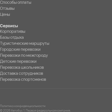
Способы оплаты
Отзывы
Цены
Сервисы
Корпоративы
Базы отдыха
Туристические маршруты
Городские перевозки
Перевозки по межгороду
Детские перевозки
Перевозка школьников
Доставка сотрудников
Перевозка спортсменов
Политика конфиденциальности
© 2026 Автобус 1. Первая федеральная компания.