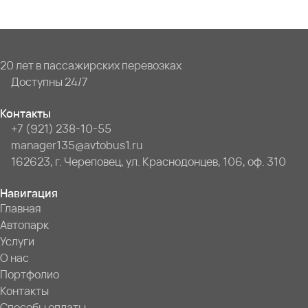
20 лет в пассажирских перевозках
Доступны 24/7
Контакты
+7 (921) 238-10-55
manager135@avtobus1.ru
162623, г. Череповец, ул. Краснодонцев, 106, оф. 310
Навигация
Главная
Автопарк
Услуги
О нас
Портфолио
Контакты
Способы оплаты