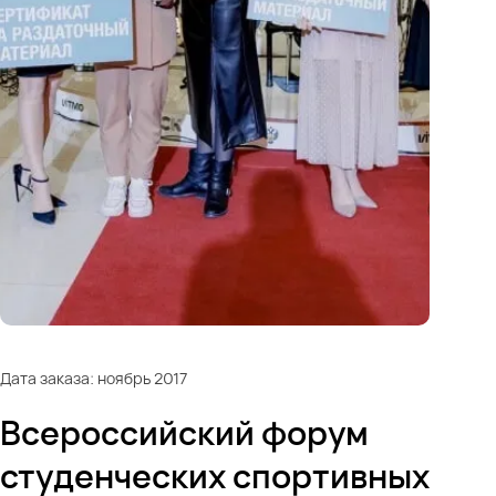
Дата заказа: ноябрь 2017
Всероссийский форум
студенческих спортивных