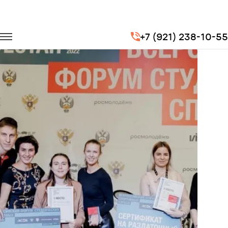
Главная
Портфолио
Транспорт на мероприятия
+7 (921) 238-10-55
Всероссийский форум студенческих спортивных клубов России!