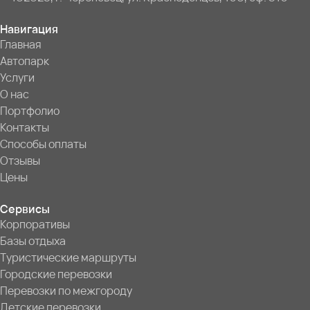
Навигация
Главная
Автопарк
Услуги
О нас
Портфолио
Контакты
Способы оплаты
Отзывы
Цены
Сервисы
Корпоративы
Базы отдыха
Туристические маршруты
Городские перевозки
Перевозки по межгороду
Детские перевозки