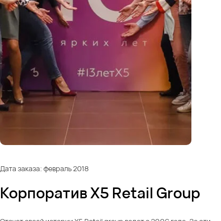
Дата заказа: февраль 2018
Корпоратив X5 Retail Group