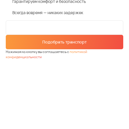
Гарантируем комфорт и безопасность
Всегда вовремя — никаких задержек
Подобрать транспорт
Нажимая на кнопку вы соглашаетесь с
политикой
конфиденциальности