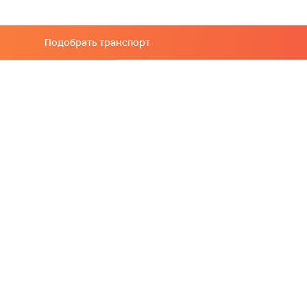
Подобрать транспорт