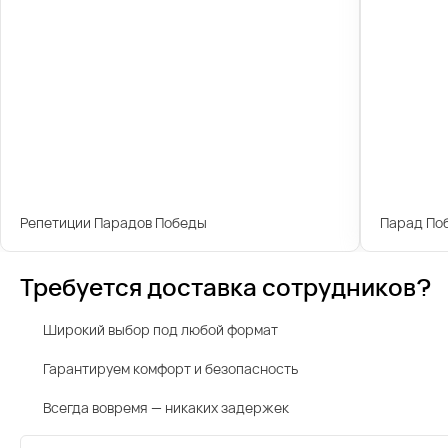
Репетиции Парадов Победы
Парад По
Требуется доставка сотрудников?
Широкий выбор под любой формат
Гарантируем комфорт и безопасность
Всегда вовремя — никаких задержек