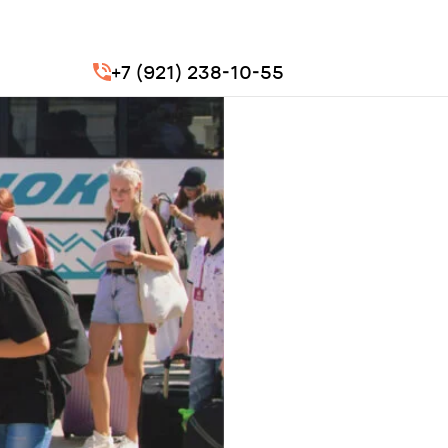
+7 (921) 238-10-55