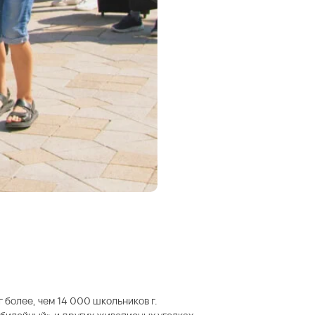
более, чем 14 000 школьников г.