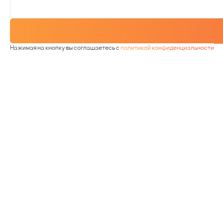
Нажимая на кнопку вы соглашаетесь с
политикой конфиденциальности