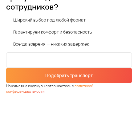
сотрудников?
Широкий выбор под любой формат
Гарантируем комфорт и безопасность
Всегда вовремя — никаких задержек
Подобрать транспорт
Нажимая на кнопку вы соглашаетесь с
политикой
конфиденциальности