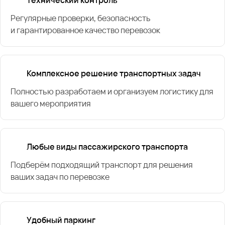
Технический контроль
Регулярные проверки, безопасность
и гарантированное качество перевозок
Комплексное решение транспортных задач
Полностью разработаем и организуем логистику для
вашего мероприятия
Любые виды пассажирского транспорта
Подберём подходящий транспорт для решения
ваших задач по перевозке
Удобный паркинг