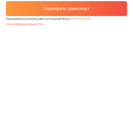
Подобрать транспорт
Нажимая на кнопку вы соглашаетесь с
политикой
конфиденциальности