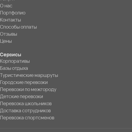
О нас
Портфолио
Контакты
Способы оплаты
Отзывы
Цены
Сервисы
Корпоративы
Базы отдыха
Туристические маршруты
Городские перевозки
Перевозки по межгороду
Детские перевозки
Перевозка школьников
Доставка сотрудников
Перевозка спортсменов