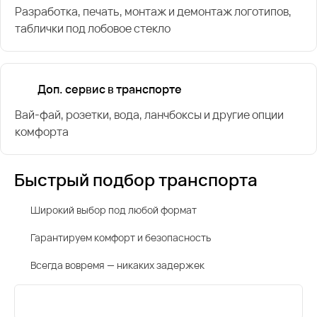
Разработка, печать, монтаж и демонтаж логотипов,
таблички под лобовое стекло
Доп. сервис в транспорте
Вай-фай, розетки, вода, ланчбоксы и другие опции
комфорта
Быстрый подбор транспорта
Широкий выбор под любой формат
Гарантируем комфорт и безопасность
Всегда вовремя — никаких задержек