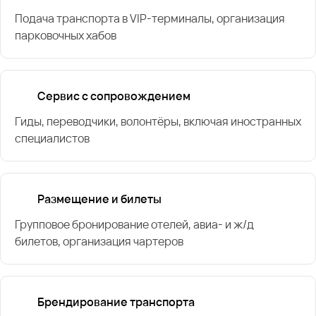
Подача транспорта в VIP-терминалы, организация
парковочных хабов
Сервис с сопровождением
Гиды, переводчики, волонтёры, включая иностранных
специалистов
Размещение и билеты
Групповое бронирование отелей, авиа- и ж/д
билетов, организация чартеров
Брендирование транспорта