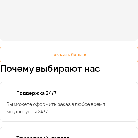
Показать больше
Почему выбирают нас
Поддержка 24/7
Вы можете оформить заказ в любое время —
мы доступны 24/7