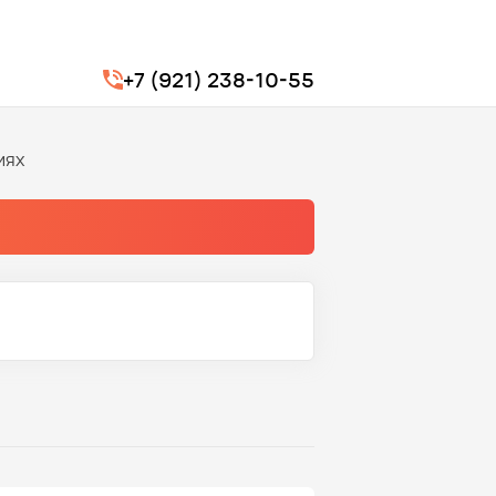
+7 (921) 238-10-55
иях